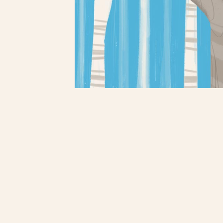
Scopri di più
Scopri di più