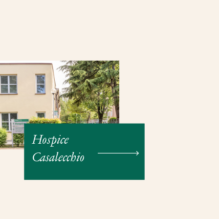
Hospice
Casalecchio