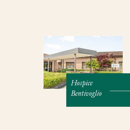
Hospice
Bentivoglio