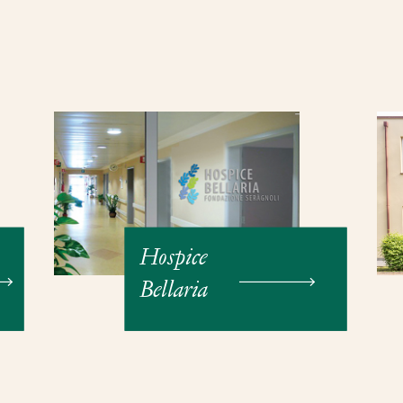
Hospice
Bellaria