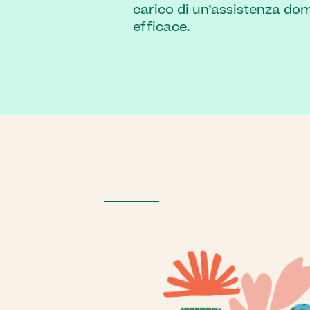
carico di un’assistenza dom
efficace.