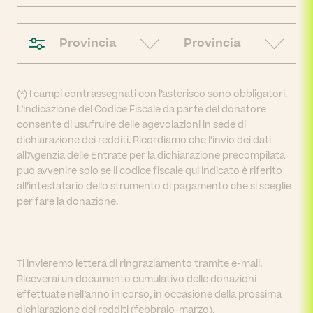
Provincia
Provincia
(*) I campi contrassegnati con l’asterisco sono obbligatori.
L’indicazione del Codice Fiscale da parte del donatore
consente di usufruire delle agevolazioni in sede di
dichiarazione dei redditi. Ricordiamo che l’invio dei dati
all’Agenzia delle Entrate per la dichiarazione precompilata
può avvenire solo se il codice fiscale qui indicato è riferito
all’intestatario dello strumento di pagamento che si sceglie
per fare la donazione.
Ti invieremo lettera di ringraziamento tramite e-mail.
Riceverai un documento cumulativo delle donazioni
effettuate nell’anno in corso, in occasione della prossima
dichiarazione dei redditi (febbraio-marzo).