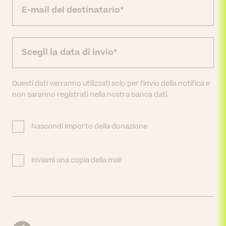
Questi dati verranno utilizzati solo per l’invio della notifica e
non saranno registrati nella nostra banca dati.
Nascondi importo della donazione
Inviami una copia della mail