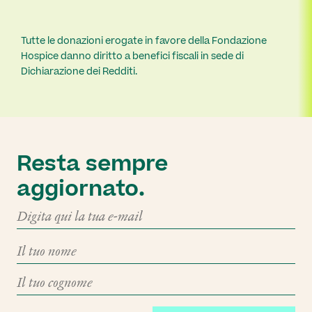
Tutte le donazioni erogate in favore della Fondazione
Hospice danno diritto a benefici fiscali in sede di
Dichiarazione dei Redditi.
Resta sempre
aggiornato.