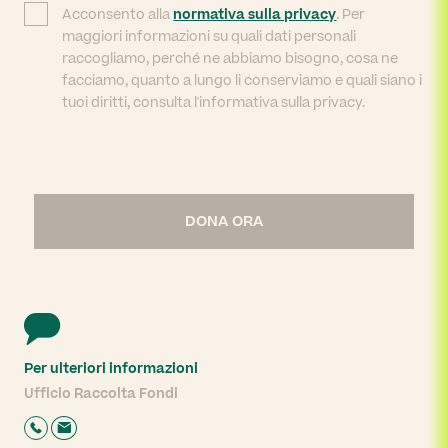
Acconsento alla
normativa sulla privacy
. Per
maggiori informazioni su quali dati personali
raccogliamo, perché ne abbiamo bisogno, cosa ne
facciamo, quanto a lungo li conserviamo e quali siano i
tuoi diritti, consulta l'informativa sulla privacy.
DONA ORA
Per ulteriori informazioni
Ufficio Raccolta Fondi