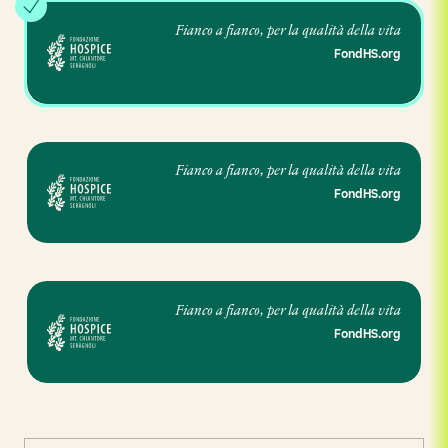
Fianco a fianco, per la qualità della vita
FondHS.org
Fianco a fianco, per la qualità della vita
FondHS.org
Fianco a fianco, per la qualità della vita
FondHS.org