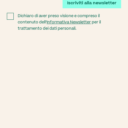
Iscriviti alla newsletter
Dichiaro di aver preso visione e compreso il
contenuto dell’
Informativa Newsletter
per il
trattamento dei dati personali.