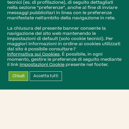
tecnici (es. di profilazione), di seguito dettagliati
nella sezione “preferenze”, anche al fine di inviare
messaggi pubblicitari in linea con le preferenze
manifestate nell'ambito della navigazione in rete.
La chiusura del presente banner consente la
navigazione del sito web mantenendo le
impostazioni di default (solo cookie tecnici). Per
maggiori informazioni in ordine ai cookies utilizzati
dal sito è possibile consultare l’
Informativa sui Cookies
. È possibile, in ogni
momento, gestire le preferenze di seguito mediante
il link
Impostazioni Cookie
presente nel footer.
Chiudi
Accetta tutti