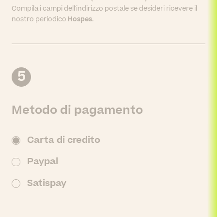
Compila i campi dell'indirizzo postale se desideri ricevere il
nostro periodico
Hospes
.
5
Metodo di pagamento
Carta di credito
Paypal
Satispay