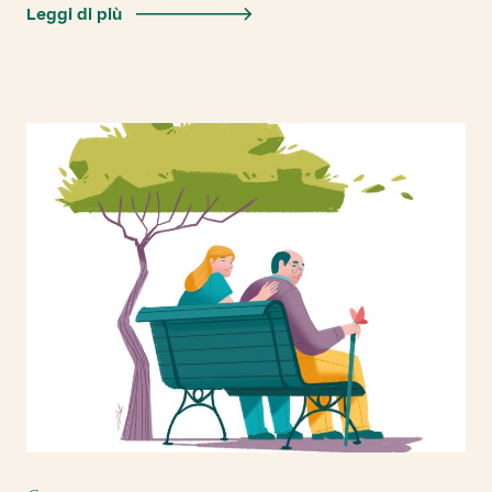
Leggi di più