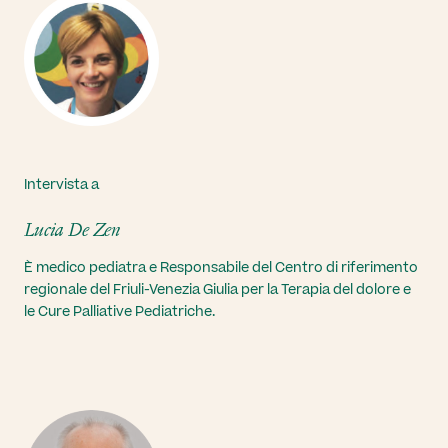
Intervista a
Lucia De Zen
È medico pediatra e Responsabile del Centro di riferimento
regionale del Friuli-Venezia Giulia per la Terapia del dolore e
le Cure Palliative Pediatriche.