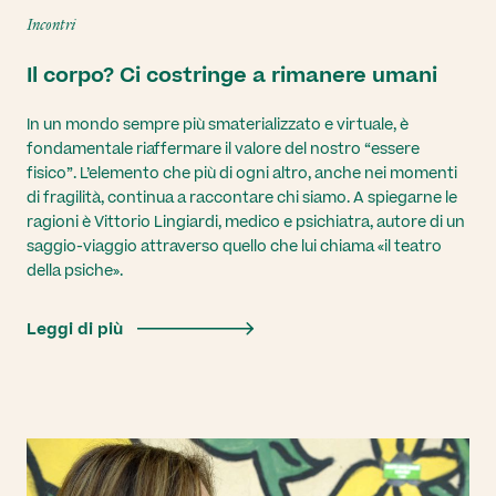
Incontri
Il corpo? Ci costringe a rimanere umani
In un mondo sempre più smaterializzato e virtuale, è
fondamentale riaffermare il valore del nostro “essere
fisico”. L’elemento che più di ogni altro, anche nei momenti
di fragilità, continua a raccontare chi siamo. A spiegarne le
ragioni è Vittorio Lingiardi, medico e psichiatra, autore di un
saggio-viaggio attraverso quello che lui chiama «il teatro
della psiche».
Leggi di più