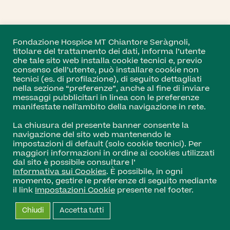
Fondazione Hospice MT Chiantore Seràgnoli,
titolare del trattamento dei dati, informa l’utente
che tale sito web installa cookie tecnici e, previo
consenso dell’utente, può installare cookie non
tecnici (es. di profilazione), di seguito dettagliati
nella sezione “preferenze”, anche al fine di inviare
messaggi pubblicitari in linea con le preferenze
manifestate nell'ambito della navigazione in rete.
La chiusura del presente banner consente la
navigazione del sito web mantenendo le
impostazioni di default (solo cookie tecnici). Per
maggiori informazioni in ordine ai cookies utilizzati
dal sito è possibile consultare l’
Informativa sui Cookies
. È possibile, in ogni
momento, gestire le preferenze di seguito mediante
il link
Impostazioni Cookie
presente nel footer.
Chiudi
Accetta tutti