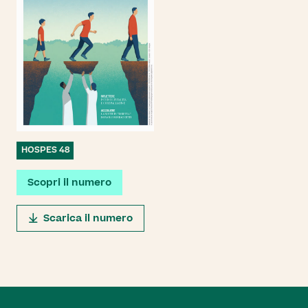
HOSPES 48
Scopri il numero
Scarica il numero