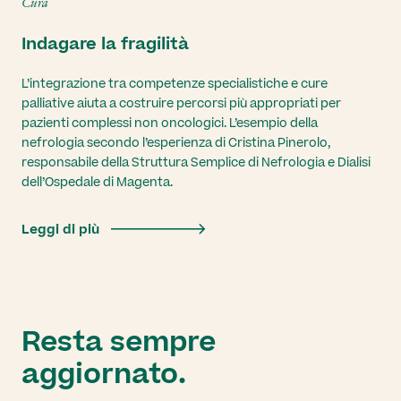
Cura
Indagare la fragilità
L’integrazione tra competenze specialistiche e cure
palliative aiuta a costruire percorsi più appropriati per
pazienti complessi non oncologici. L’esempio della
nefrologia secondo l’esperienza di Cristina Pinerolo,
responsabile della Struttura Semplice di Nefrologia e Dialisi
dell’Ospedale di Magenta.
Leggi di più
Resta sempre
aggiornato.