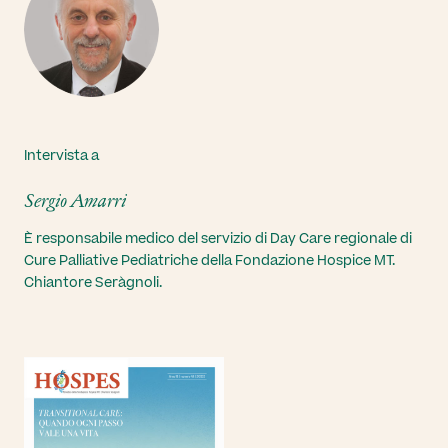
Intervista a
Sergio Amarri
È responsabile medico del servizio di Day Care regionale di
Cure Palliative Pediatriche della Fondazione Hospice MT.
Chiantore Seràgnoli.