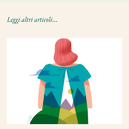
Leggi altri articoli...