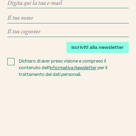
Iscriviti alla newsletter
Dichiaro di aver preso visione e compreso il
contenuto dell’
Informativa Newsletter
per il
trattamento dei dati personali.