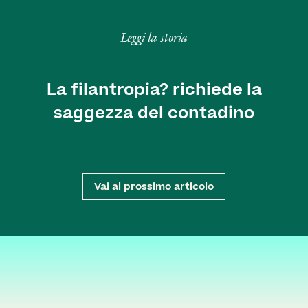
Leggi la storia
La filantropia? richiede la
saggezza del contadino
Vai al prossimo articolo