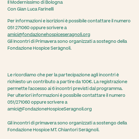
Il Modernissimo di Bologna
Con Gian Luca Farinelli
Per informazioni e iscrizioni è possibile contattare il numero
051 271060 oppure scrivere a
amici@fondazionehospiceseragnoli.org
Gli Incontri di Primavera sono organizzati a sostegno della
Fondazione Hospice Seràgnoli.
Le ricordiamo che per la partecipazione agli incontri è
richiesto un contributo a partire da 100€. La registrazione
permette l'accesso ai 6 incontri previsti dal programma.
Per ulteriori informazioni è possibile contattare il numero
051/271060 oppure scrivere a
amici@FondazioneHospiceSeragnoli.org
Gli incontri di primavera sono organizzati a sostengo della
Fondazione Hospice MT. Chiantori Serágnoli.