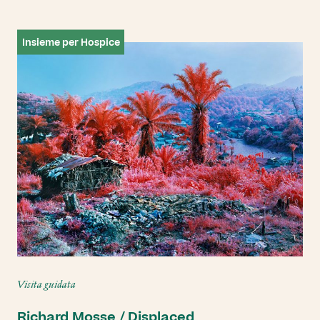
Insieme per Hospice
Visita guidata
Richard Mosse / Displaced