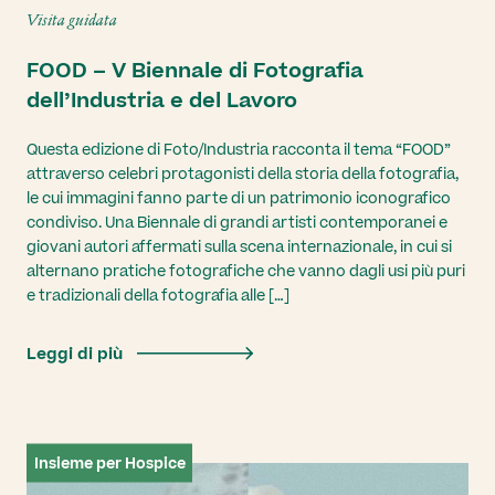
Visita guidata
FOOD – V Biennale di Fotografia
dell’Industria e del Lavoro
Questa edizione di Foto/Industria racconta il tema “FOOD”
attraverso celebri protagonisti della storia della fotografia,
le cui immagini fanno parte di un patrimonio iconografico
condiviso. Una Biennale di grandi artisti contemporanei e
giovani autori affermati sulla scena internazionale, in cui si
alternano pratiche fotografiche che vanno dagli usi più puri
e tradizionali della fotografia alle […]
Leggi di più
Insieme per Hospice