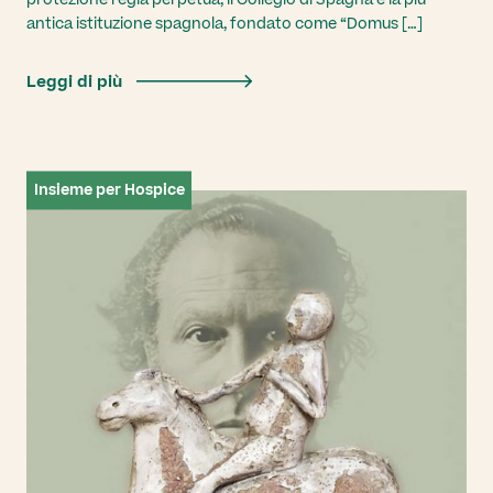
antica istituzione spagnola, fondato come “Domus […]
Leggi di più
Insieme per Hospice