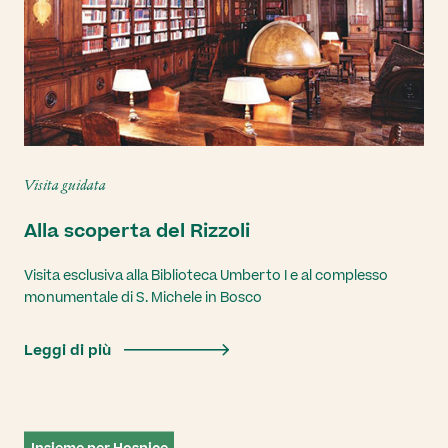
Visita guidata
Alla scoperta del Rizzoli
Visita esclusiva alla Biblioteca Umberto I e al complesso
monumentale di S. Michele in Bosco
Leggi di più