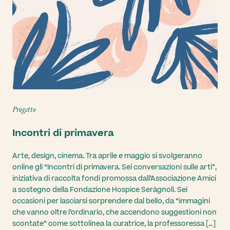
Progetto
Incontri di primavera
Arte, design, cinema. Tra aprile e maggio si svolgeranno
online gli “Incontri di primavera. Sei conversazioni sulle arti”,
iniziativa di raccolta fondi promossa dall’Associazione Amici
a sostegno della Fondazione Hospice Seràgnoli. Sei
occasioni per lasciarsi sorprendere dal bello, da “immagini
che vanno oltre l’ordinario, che accendono suggestioni non
scontate” come sottolinea la curatrice, la professoressa […]