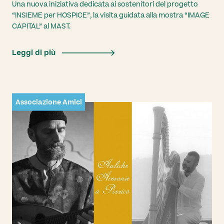
Una nuova iniziativa dedicata ai sostenitori del progetto
“INSIEME per HOSPICE”, la visita guidata alla mostra “IMAGE
CAPITAL” al MAST.
Leggi di più
Associazione Amici