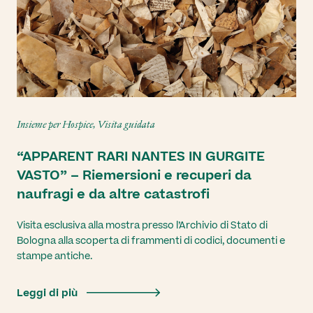
Insieme per Hospice, Visita guidata
“APPARENT RARI NANTES IN GURGITE
VASTO” – Riemersioni e recuperi da
naufragi e da altre catastrofi
Visita esclusiva alla mostra presso l’Archivio di Stato di
Bologna alla scoperta di frammenti di codici, documenti e
stampe antiche.
Leggi di più