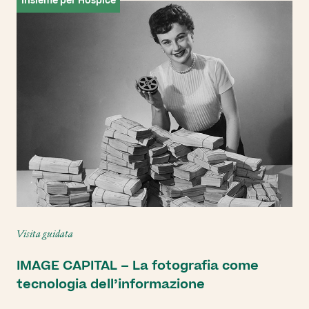
Insieme per Hospice
Visita guidata
IMAGE CAPITAL – La fotografia come
tecnologia dell’informazione