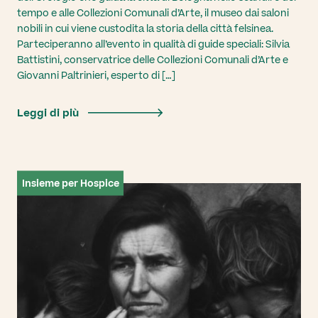
tempo e alle Collezioni Comunali d’Arte, il museo dai saloni
nobili in cui viene custodita la storia della città felsinea.
Parteciperanno all’evento in qualità di guide speciali: Silvia
Battistini, conservatrice delle Collezioni Comunali d’Arte e
Giovanni Paltrinieri, esperto di […]
Leggi di più
Insieme per Hospice