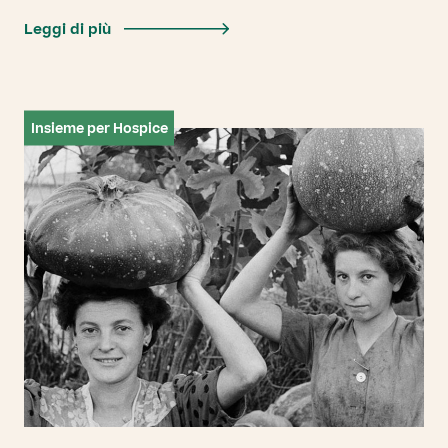
Leggi di più
Insieme per Hospice