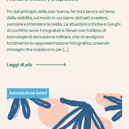
Fin dal principio della sua ricerca, l’artista lavora sul tema
della visibilità, sul modo in cui siamo abituati a vedere,
pensare e intendere la realtà. Le situazioni critiche e i luoghi
di conflitto sono fotografati e filmati con l’utilizzo di
tecnologie di derivazione militare, che stravolgono
totalmente la rappresentazione fotografica, creando
immagini che colpiscono per […]
Leggi di più
Associazione Amici