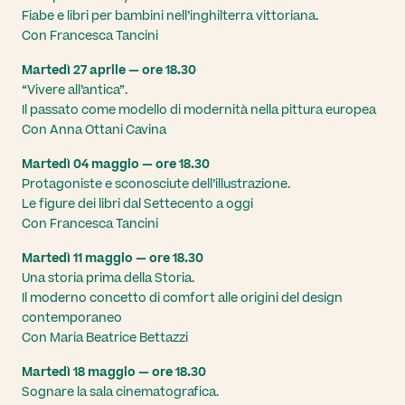
Fiabe e libri per bambini nell’inghilterra vittoriana.
Con Francesca Tancini
Martedì 27 aprile — ore 18.30
“Vivere all’antica”.
Il passato come modello di modernità nella pittura europea
Con Anna Ottani Cavina
Martedì 04 maggio — ore 18.30
Protagoniste e sconosciute dell’illustrazione.
Le figure dei libri dal Settecento a oggi
Con Francesca Tancini
Martedì 11 maggio — ore 18.30
Una storia prima della Storia.
Il moderno concetto di comfort alle origini del design
contemporaneo
Con Maria Beatrice Bettazzi
Martedì 18 maggio — ore 18.30
Sognare la sala cinematografica.