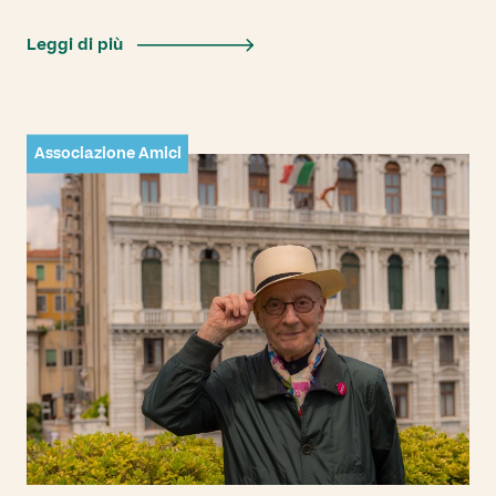
Leggi di più
Associazione Amici