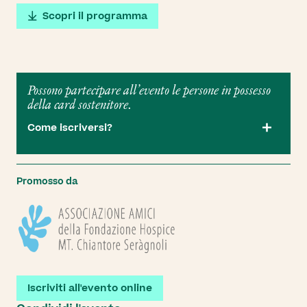
Scopri il programma
Possono partecipare all’evento le persone in possesso
della card sostenitore.
Come iscriversi?
Singoli sostenitori
Promosso da
Associazioni
Iscriviti all'evento online