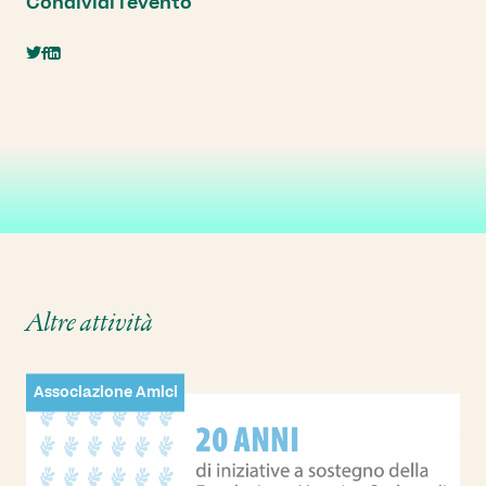
Condividi l'evento
Altre attività
Associazione Amici