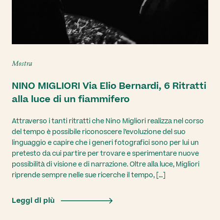
Mostra
NINO MIGLIORI Via Elio Bernardi, 6 Ritratti
alla luce di un fiammifero
Attraverso i tanti ritratti che Nino Migliori realizza nel corso
del tempo è possibile riconoscere l’evoluzione del suo
linguaggio e capire che i generi fotografici sono per lui un
pretesto da cui partire per trovare e sperimentare nuove
possibilità di visione e di narrazione. Oltre alla luce, Migliori
riprende sempre nelle sue ricerche il tempo, […]
Leggi di più