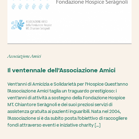
Associazione Amici
Il ventennale dell’Associazione Amici
Vent’anni di Amicizia e Solidarietà per l’Hospice Quest’anno
l’Associazione Amici taglia un traguardo prestigioso: i
vent’anni di attività a sostegno della Fondazione Hospice
MT. Chiantore Seràgnoli e dei suoi preziosi servizi di
assistenza gratuita ai pazienti inguaribili. Nata nel 2004,
l’Associazione si è da subito posta l’obiettivo di raccogliere
fondi attraverso eventi e iniziative charity […]