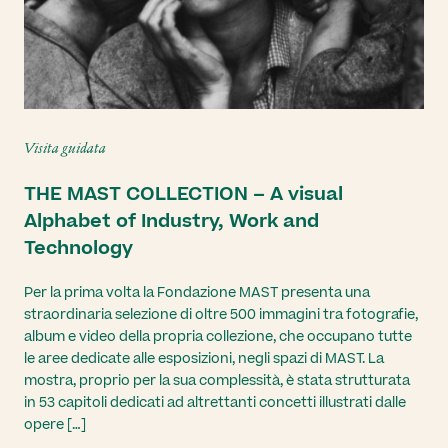
Visita guidata
THE MAST COLLECTION – A visual
Alphabet of Industry, Work and
Technology
Per la prima volta la Fondazione MAST presenta una
straordinaria selezione di oltre 500 immagini tra fotografie,
album e video della propria collezione, che occupano tutte
le aree dedicate alle esposizioni, negli spazi di MAST. La
mostra, proprio per la sua complessità, è stata strutturata
in 53 capitoli dedicati ad altrettanti concetti illustrati dalle
opere […]