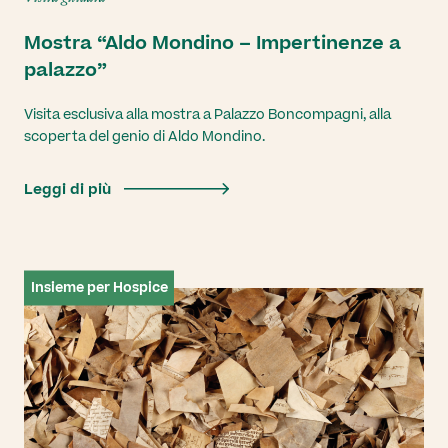
Mostra “Aldo Mondino – Impertinenze a
palazzo”
Visita esclusiva alla mostra a Palazzo Boncompagni, alla
scoperta del genio di Aldo Mondino.
Leggi di più
Insieme per Hospice