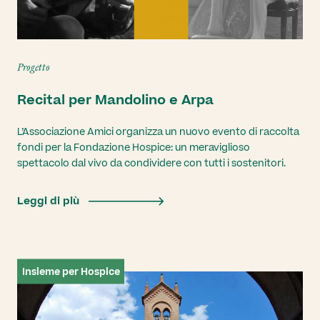
Progetto
Recital per Mandolino e Arpa
L’Associazione Amici organizza un nuovo evento di raccolta
fondi per la Fondazione Hospice: un meraviglioso
spettacolo dal vivo da condividere con tutti i sostenitori.
Leggi di più
Insieme per Hospice