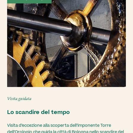
Visita guidata
Lo scandire del tempo
Visita d’eccezione alla scoperta dell’imponente Torre
dell’Orologio che guida la città di Bologna nello scandire del