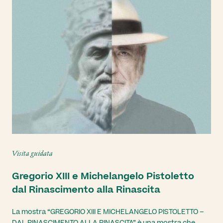
Visita guidata
Gregorio XIII e Michelangelo Pistoletto
dal Rinascimento alla Rinascita
La mostra “GREGORIO XIII E MICHELANGELO PISTOLETTO –