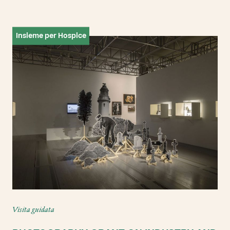
Insieme per Hospice
Visita guidata